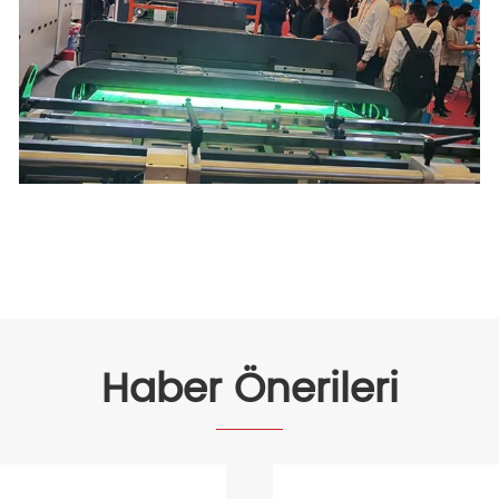
Haber Önerileri